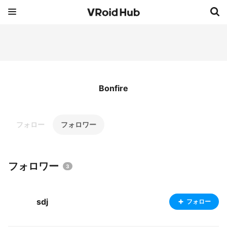
Bonfire
フォロー
フォロワー
フォロワー
3
sdj
フォロー