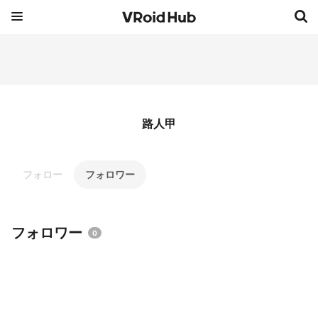
路人甲
フォロー
フォロワー
フォロワー
0