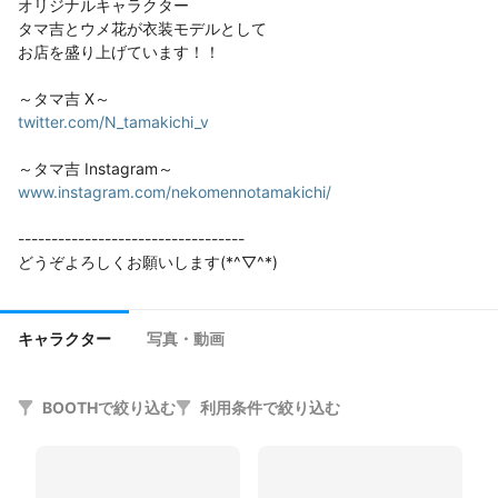
オリジナルキャラクター

タマ吉とウメ花が衣装モデルとして

お店を盛り上げています！！

twitter.com/N_tamakichi_v
www.instagram.com/nekomennotamakichi/
----------------------------------

どうぞよろしくお願いします(*^▽^*)
キャラクター
写真・動画
BOOTHで絞り込む
利用条件で絞り込む