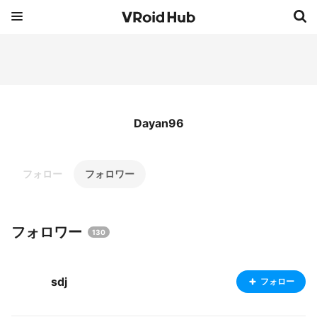
Dayan96
フォロー
フォロワー
フォロワー
130
sdj
フォロー