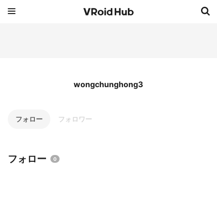
wongchunghong3
フォロー
フォロワー
フォロー
0