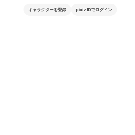
キャラクターを登録
pixiv IDでログイン