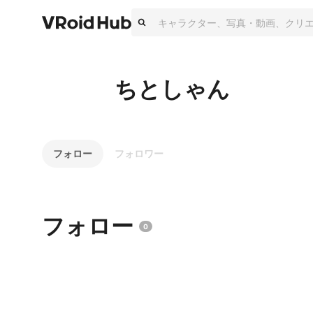
ちとしゃん
フォロー
フォロワー
フォロー
0