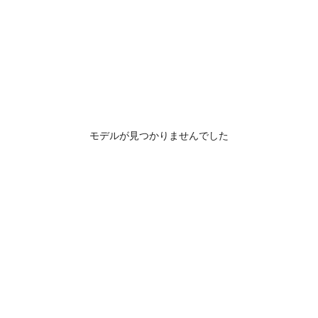
モデルが見つかりませんでした