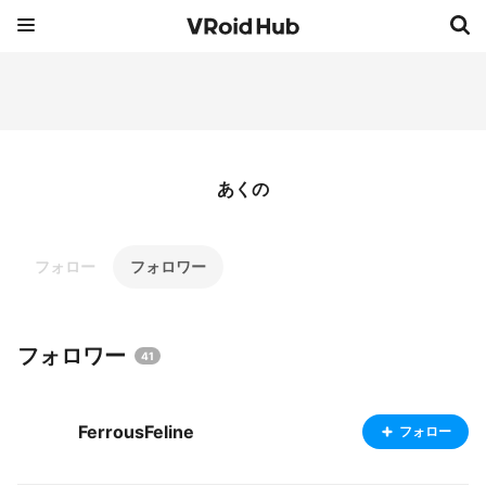
あくの
フォロー
フォロワー
フォロワー
41
FerrousFeline
フォロー