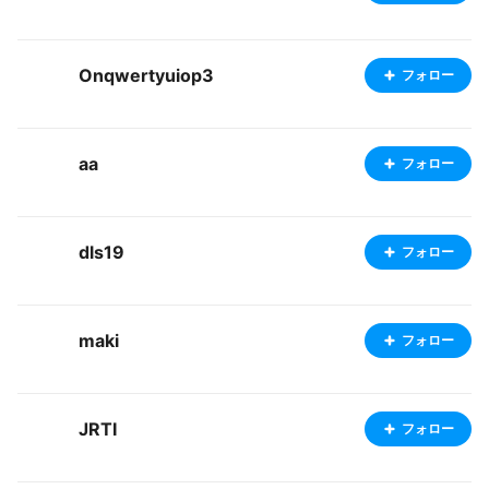
Onqwertyuiop3
フォロー
aa
フォロー
dls19
フォロー
maki
フォロー
JRTI
フォロー