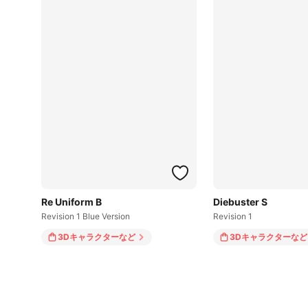
Re Uniform B
Diebuster S
Revision 1 Blue Version
Revision 1
3Dキャラクター
など
3Dキャラクター
など