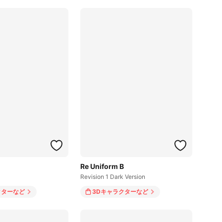
Re Uniform B
Revision 1 Dark Version
クター
など
3Dキャラクター
など