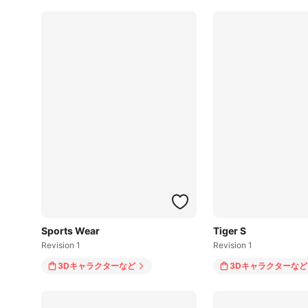
Sports Wear
Tiger S
Revision 1
Revision 1
3Dキャラクター
など
3Dキャラクター
など