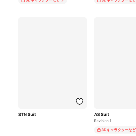
3Dキャラクター
など
3Dキャラクター
など
STN Suit
AS Suit
Revision 1
3Dキャラクター
など