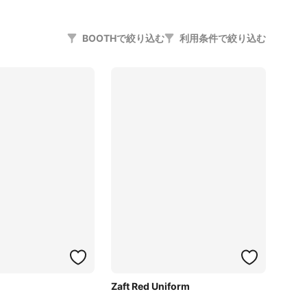
BOOTHで絞り込む
利用条件で絞り込む
Zaft Red Uniform