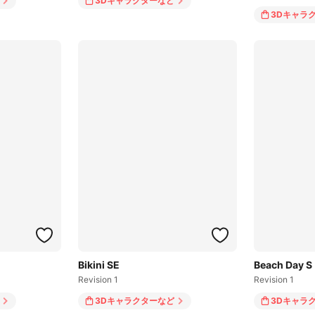
3Dキャラクター
など
3Dキャラ
Bikini SE
Beach Day S
Revision 1
Revision 1
3Dキャラクター
など
3Dキャラ