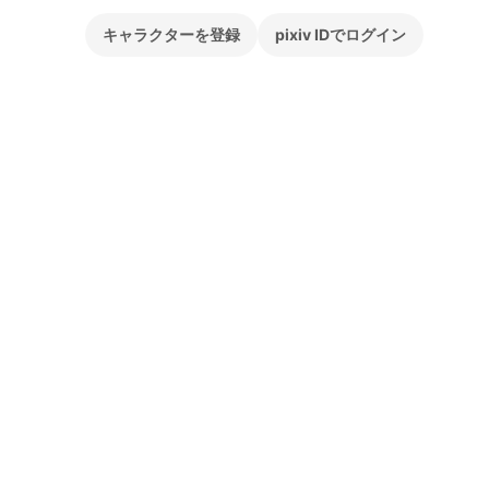
キャラクターを登録
pixiv IDでログイン