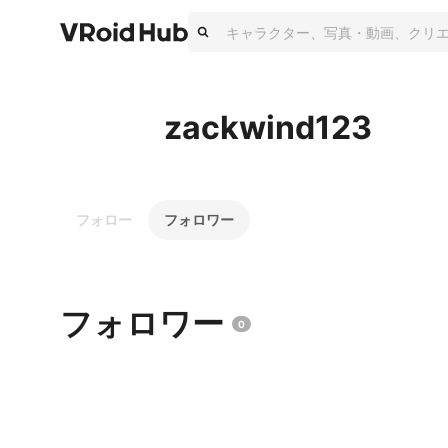
zackwind123
フォロー
フォロワー
フォロワー
0