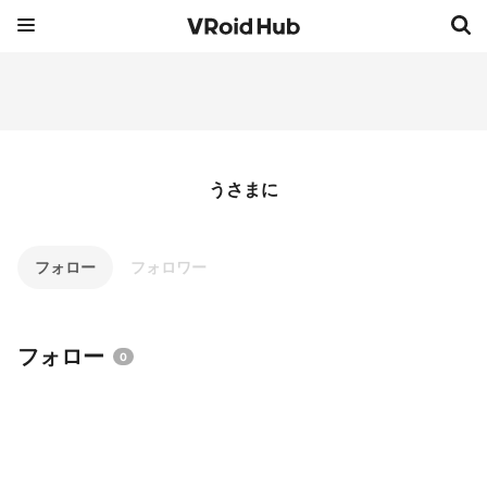
うさまに
フォロー
フォロワー
フォロー
0