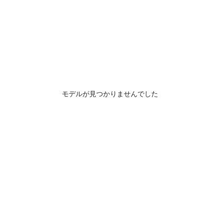
モデルが見つかりませんでした