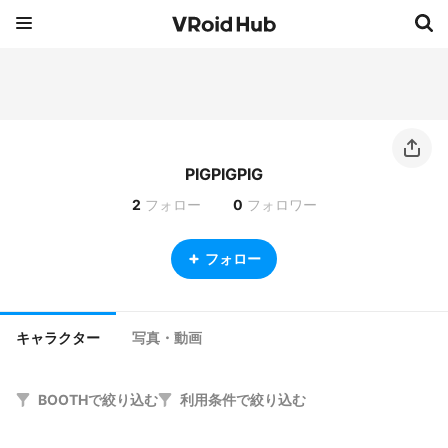
PIGPIGPIG
2
フォロー
0
フォロワー
フォロー
キャラクター
写真・動画
BOOTHで絞り込む
利用条件で絞り込む