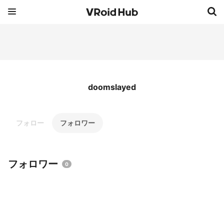
doomslayed
フォロー
フォロワー
フォロワー
0