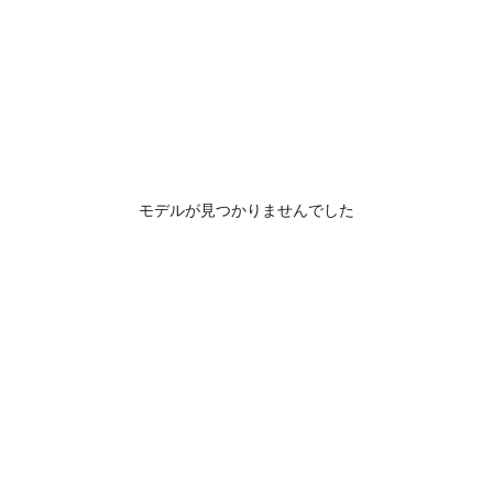
モデルが見つかりませんでした