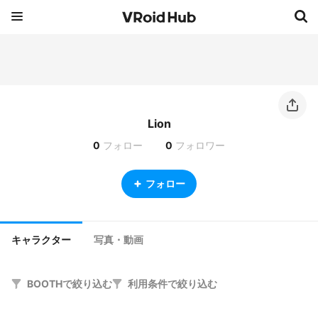
Lion
0
フォロー
0
フォロワー
フォロー
キャラクター
写真・動画
BOOTHで絞り込む
利用条件で絞り込む