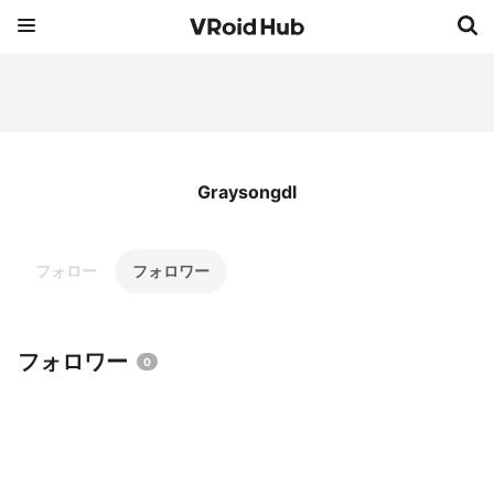
Graysongdl
フォロー
フォロワー
フォロワー
0