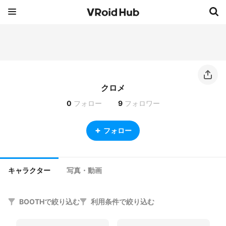
クロメ
0
フォロー
9
フォロワー
フォロー
キャラクター
写真・動画
BOOTHで絞り込む
利用条件で絞り込む