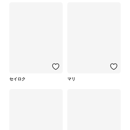
セイロク
マリ