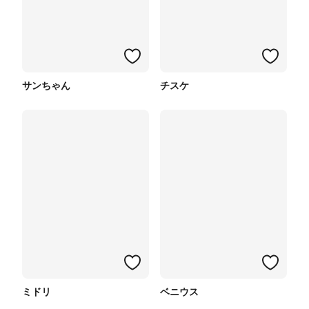
サンちゃん
チスケ
ミドリ
ベニウス