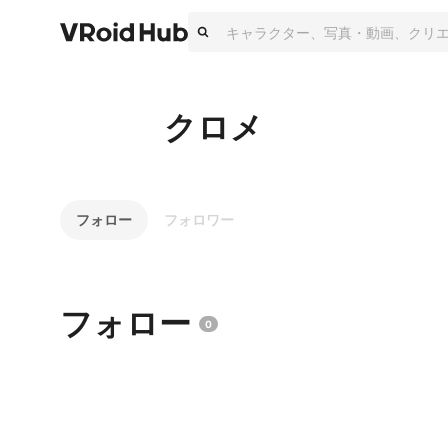
クロメ
フォロー
フォロワー
フォロー
0