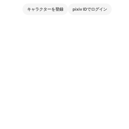
キャラクターを登録
pixiv IDでログイン