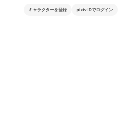
キャラクターを登録
pixiv IDでログイン