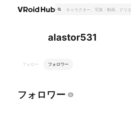
alastor531
フォロー
フォロワー
フォロワー
0