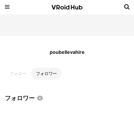
poubellevahire
フォロー
フォロワー
フォロワー
0