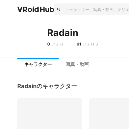
Radain
0
フォロー
61
フォロワー
キャラクター
写真・動画
Radainのキャラクター