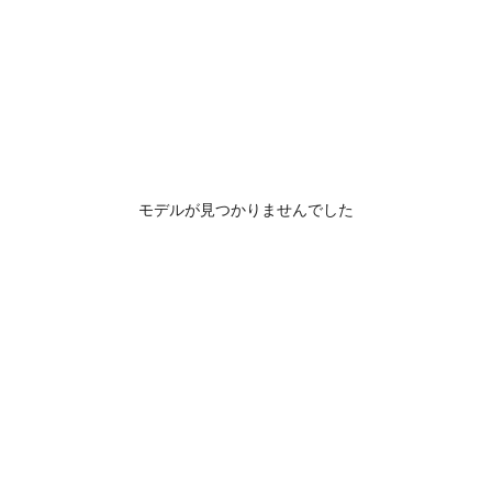
モデルが見つかりませんでした