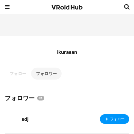
ikurasan
フォロー
フォロワー
フォロワー
74
sdj
フォロー