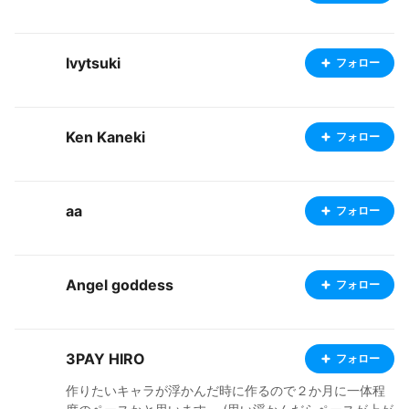
Ivytsuki
フォロー
Ken Kaneki
フォロー
aa
フォロー
Angel goddess
フォロー
3PAY HIRO
フォロー
作りたいキャラが浮かんだ時に作るので２か月に一体程