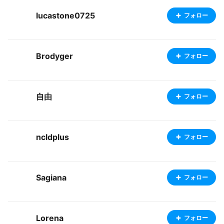
lucastone0725
フォロー
Brodyger
フォロー
自由
フォロー
ncldplus
フォロー
Sagiana
フォロー
Lorena
フォロー