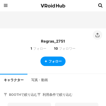
Regras_2751
1
フォロー
10
フォロワー
フォロー
キャラクター
写真・動画
BOOTHで絞り込む
利用条件で絞り込む