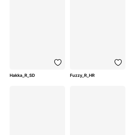
Hakka_R_SD
Fuzzy_R_HR