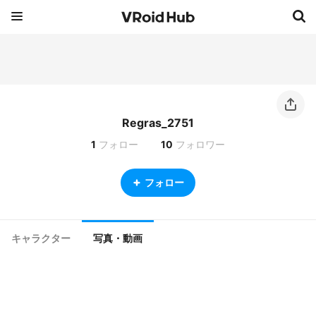
Regras_2751
1
フォロー
10
フォロワー
フォロー
キャラクター
写真・動画