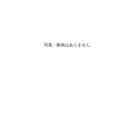
写真・動画はありません