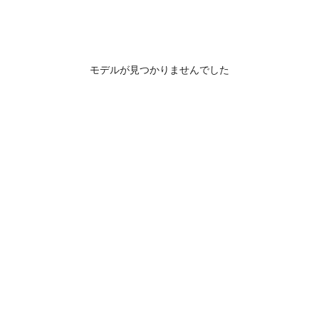
モデルが見つかりませんでした