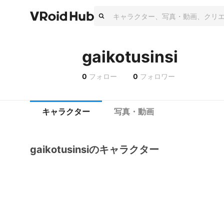
gaikotusinsi
0
フォロー
0
フォロワー
キャラクター
写真・動画
gaikotusinsiのキャラクター