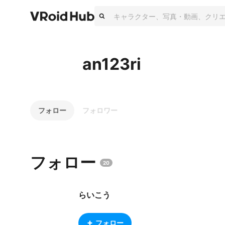
an123ri
フォロー
フォロワー
フォロー
20
らいこう
フォロー