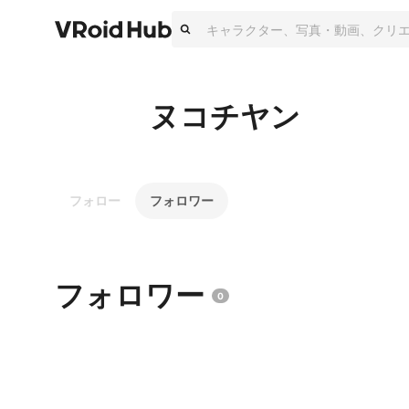
ヌコチヤン
フォロー
フォロワー
フォロワー
0