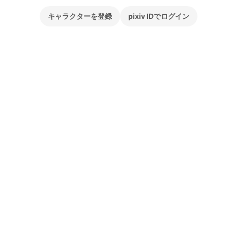
キャラクターを登録
pixiv IDでログイン