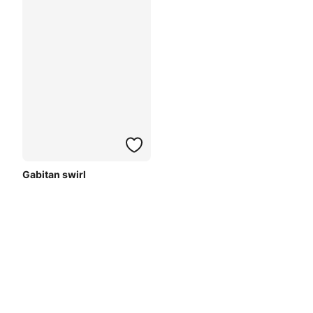
Gabitan swirl