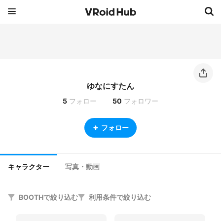
ゆなにすたん
5
フォロー
50
フォロワー
フォロー
キャラクター
写真・動画
BOOTHで絞り込む
利用条件で絞り込む