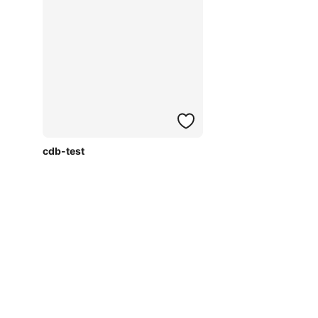
cdb-test