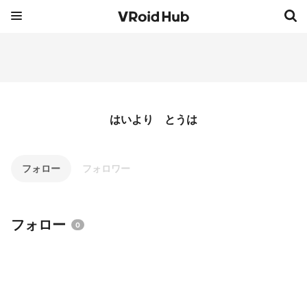
はいより とうは
フォロー
フォロワー
フォロー
0