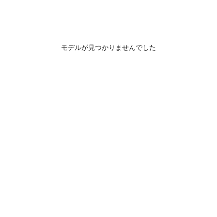
モデルが見つかりませんでした