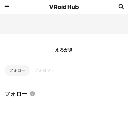
えろがき
フォロー
フォロワー
フォロー
0