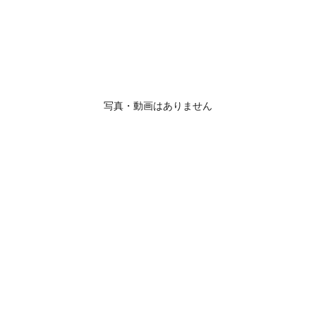
写真・動画はありません