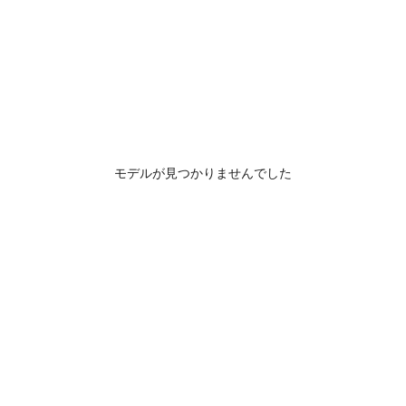
モデルが見つかりませんでした