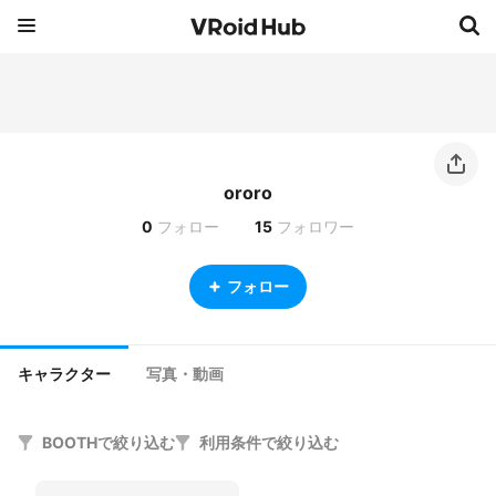
ororo
0
フォロー
15
フォロワー
フォロー
キャラクター
写真・動画
BOOTHで絞り込む
利用条件で絞り込む