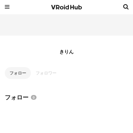
きりん
フォロー
フォロワー
フォロー
0