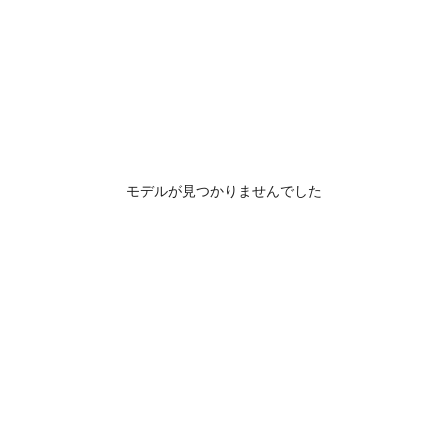
モデルが見つかりませんでした