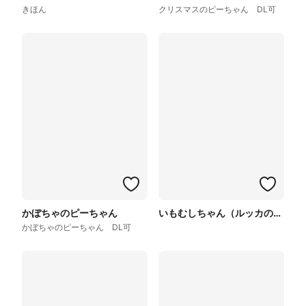
きほん
クリスマスのピーちゃん DL可
かぼちゃのピーちゃん
いもむしちゃん（ルッカの姿）
かぼちゃのピーちゃん DL可