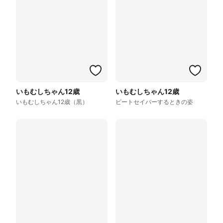
いもむしちゃん12歳
いもむしちゃん12歳
いもむしちゃん12歳（黒）
ビートセイバーするときの姿