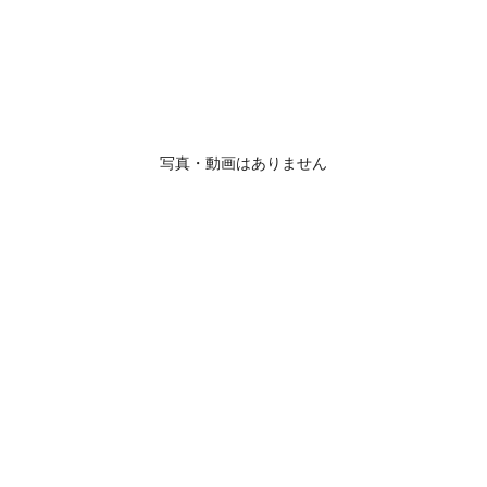
写真・動画はありません