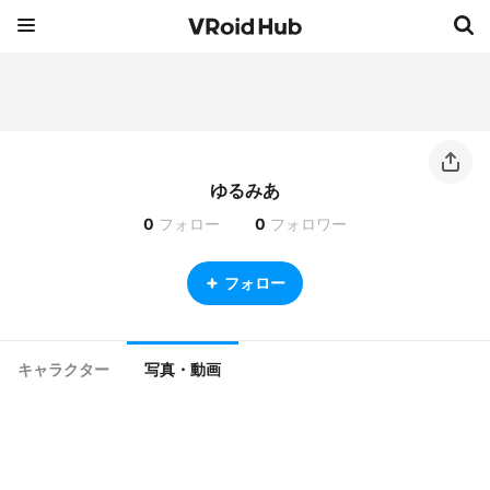
ゆるみあ
0
フォロー
0
フォロワー
フォロー
キャラクター
写真・動画