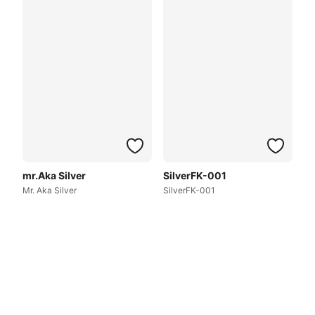
mr.Aka Silver
SilverFK-001
Mr. Aka Silver
SilverFK-001