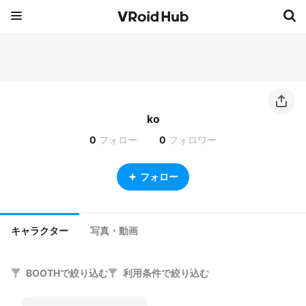
ko
0
フォロー
0
フォロワー
フォロー
キャラクター
写真・動画
BOOTHで絞り込む
利用条件で絞り込む