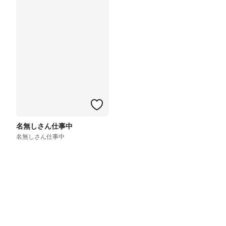
名無しさん仕事中
名無しさん仕事中