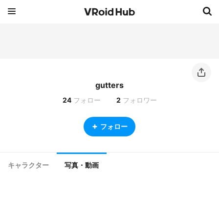
gutters
24
フォロー
2
フォロワー
フォロー
キャラクター
写真・動画