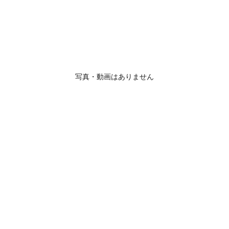
写真・動画はありません