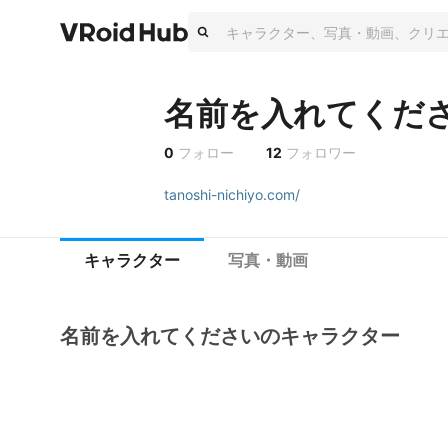
名前を入れてくだ
0
フォロー
12
フォロワー
tanoshi-nichiyo.com/
キャラクター
写真・動画
名前を入れてくださいのキャラクター