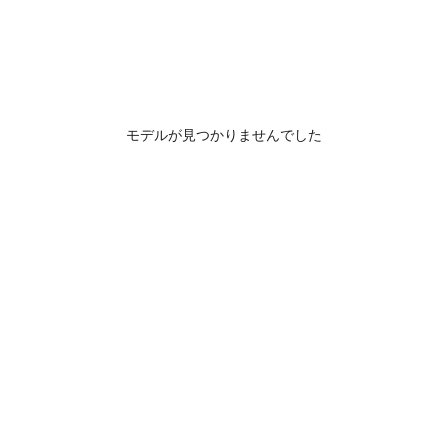
モデルが見つかりませんでした