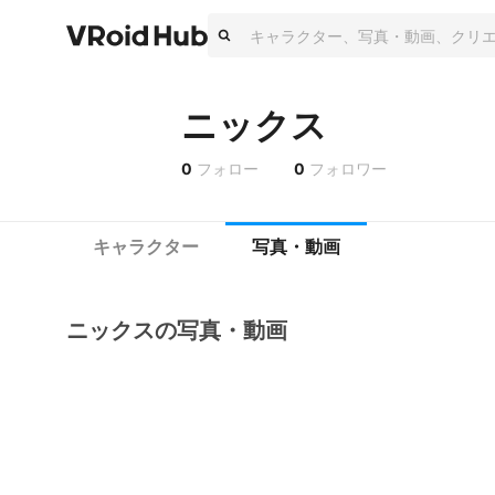
ニックス
0
フォロー
0
フォロワー
キャラクター
写真・動画
ニックスの写真・動画