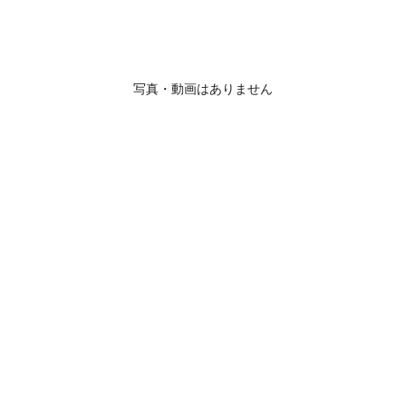
写真・動画はありません