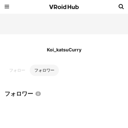
Koi_katsuCurry
フォロー
フォロワー
フォロワー
0