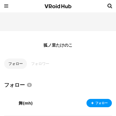
狐ノ里たけのこ
フォロー
フォロワー
フォロー
9
舞(mh)
フォロー