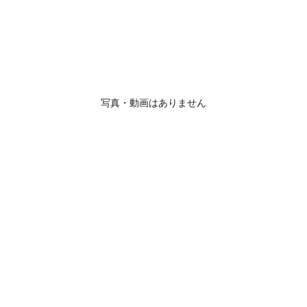
写真・動画はありません