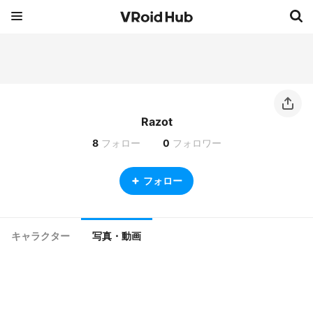
Razot
8
フォロー
0
フォロワー
フォロー
キャラクター
写真・動画