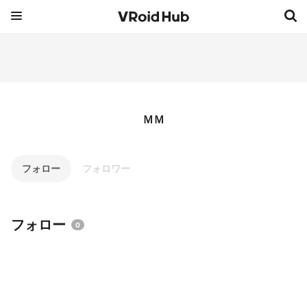
ＭＭ
フォロー
フォロワー
フォロー
0