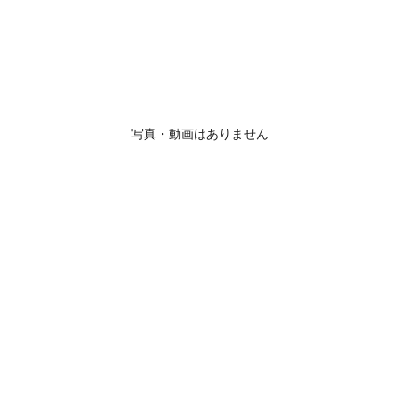
写真・動画はありません